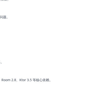
的问题。
率。
.11、Room 2.8、Ktor 3.5 等核心依赖。