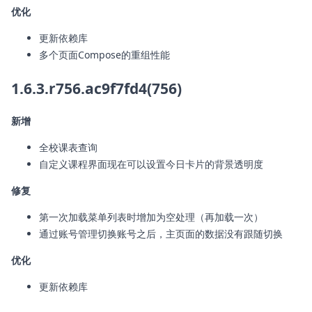
优化
更新依赖库
多个页面Compose的重组性能
1.6.3.r756.ac9f7fd4(756)
新增
全校课表查询
自定义课程界面现在可以设置今日卡片的背景透明度
修复
第一次加载菜单列表时增加为空处理（再加载一次）
通过账号管理切换账号之后，主页面的数据没有跟随切换
优化
更新依赖库