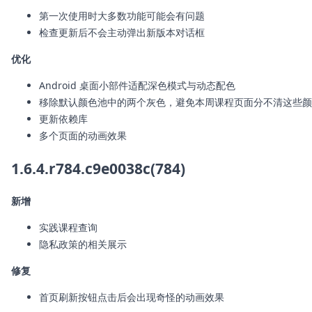
第一次使用时大多数功能可能会有问题
检查更新后不会主动弹出新版本对话框
优化
Android 桌面小部件适配深色模式与动态配色
移除默认颜色池中的两个灰色，避免本周课程页面分不清这些颜
更新依赖库
多个页面的动画效果
1.6.4.r784.c9e0038c(784)
新增
实践课程查询
隐私政策的相关展示
修复
首页刷新按钮点击后会出现奇怪的动画效果