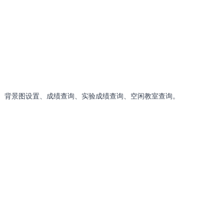
告、背景图设置、成绩查询、实验成绩查询、空闲教室查询。