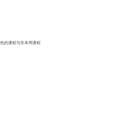
色的课程与非本周课程