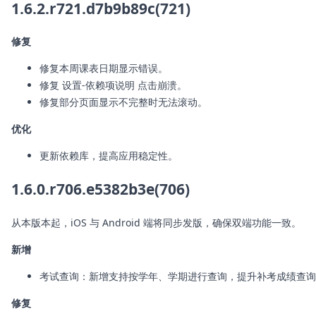
1.6.2.r721.d7b9b89c(721)
修复
修复本周课表日期显示错误。
修复 设置-依赖项说明 点击崩溃。
修复部分页面显示不完整时无法滚动。
优化
更新依赖库，提高应用稳定性。
1.6.0.r706.e5382b3e(706)
从本版本起，iOS 与 Android 端将同步发版，确保双端功能一致。
新增
考试查询：新增支持按学年、学期进行查询，提升补考成绩查询
修复