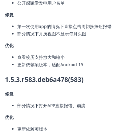
公开感谢爱发电用户名单
修复
第一次使用app的情况下直接点击周切换按钮报错
部分情况下月历视图不显示每月头图
优化
查看校历支持放大和缩小
更新依赖项版本，适配Android 15
1.5.3.r583.deb6a478(583)
修复
部分情况下打开APP直接报错、崩溃
优化
更新依赖项版本